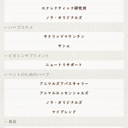
エクレクティック研究所
ノラ・オリジナルズ
ハーブコスメ
サクリッドマウンテン
サシェ
ビタミンサプリメント
ニュートリサポート
ペットのためのハーブ
アニマルズアパスキャリー
アニマルエッセンシャルズ
ノラ・オリジナルズ
マイブレンド
書籍