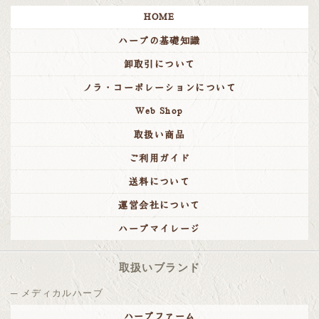
HOME
ハーブの基礎知識
卸取引について
ノラ・コーポレーションについて
Web Shop
取扱い商品
ご利用ガイド
送料について
運営会社について
ハーブマイレージ
取扱いブランド
メディカルハーブ
ハーブファーム