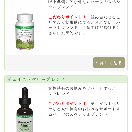
眠る準備に欠かせないハーブのスペシ
ャルブレンド
こだわりポイント！
組み合わせるこ
とでより効果的になるとされているハ
ーブをブレンド。４週間ほど続けると
さらに効果的です。
詳しく見る
チェイストベリーブレンド
女性特有のお悩みをサポートするハー
ブブレンド
こだわりポイント！
チェイストベリ
ーなど女性特有のお悩みをサポートす
るハーブのスペシャルブレンド