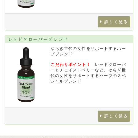
詳しく見る
レッドクローバーブレンド
ゆらぎ世代の女性をサポートするハー
ブブレンド
こだわりポイント！
レッドクローバ
ーとチェイストベリーなど、ゆらぎ世
代の女性をサポートするハーブのスペ
シャルブレンド
詳しく見る