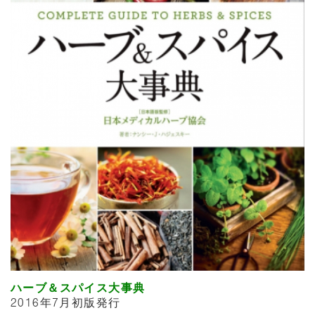
ハーブ＆スパイス大事典
2016年7月初版発行