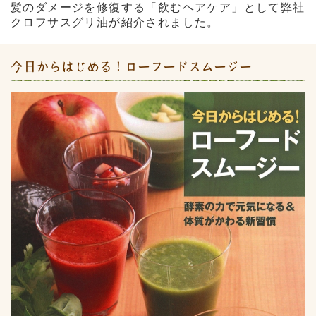
髪のダメージを修復する「飲むヘアケア」として弊社
クロフサスグリ油が紹介されました。
今日からはじめる！ローフードスムージー