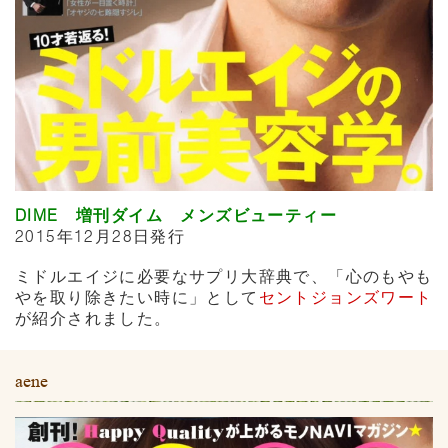
DIME 増刊ダイム メンズビューティー
2015年12月28日発行
ミドルエイジに必要なサプリ大辞典で、「心のもやも
やを取り除きたい時に」として
セントジョンズワート
が紹介されました。
aene