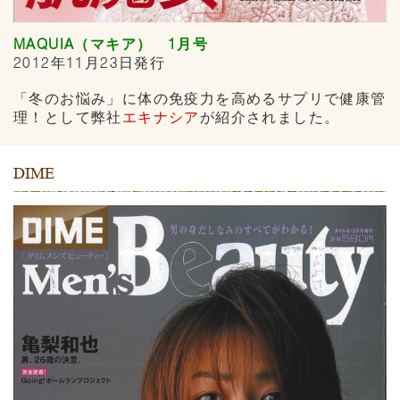
MAQUIA（マキア） 1月号
2012年11月23日発行
「冬のお悩み」に体の免疫力を高めるサプリで健康管
理！として弊社
エキナシア
が紹介されました。
DIME