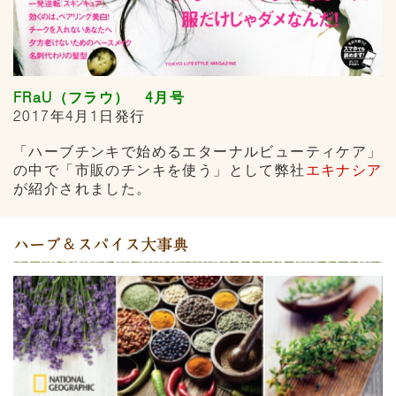
FRaU（フラウ） 4月号
2017年4月1日発行
「ハーブチンキで始めるエターナルビューティケア」
の中で「市販のチンキを使う」として弊社
エキナシア
が紹介されました。
ハーブ＆スパイス大事典