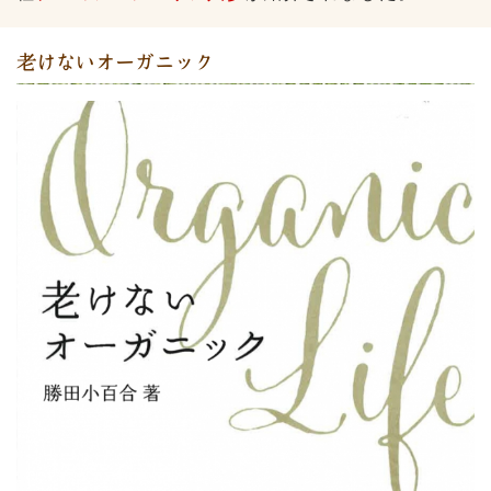
老けないオーガニック