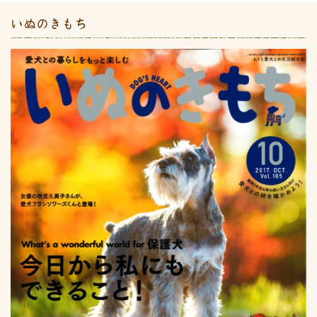
いぬのきもち