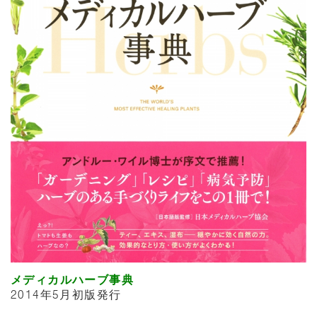
メディカルハーブ事典
2014年5月初版発行