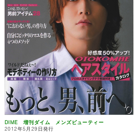
DIME 増刊ダイム メンズビューティー
2012年5月29日発行