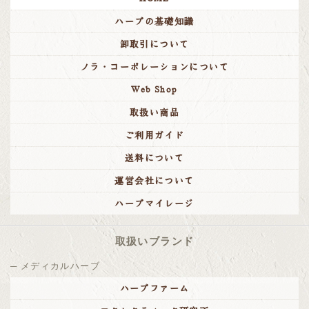
ハーブの基礎知識
卸取引について
ノラ・コーポレーションについて
Web Shop
取扱い商品
ご利用ガイド
送料について
運営会社について
ハーブマイレージ
取扱いブランド
メディカルハーブ
ハーブファーム