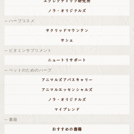
エクレクティック研究所
ノラ・オリジナルズ
ハーブコスメ
サクリッドマウンテン
サシェ
ビタミンサプリメント
ニュートリサポート
ペットのためのハーブ
アニマルズアパスキャリー
アニマルエッセンシャルズ
ノラ・オリジナルズ
マイブレンド
書籍
おすすめの書籍