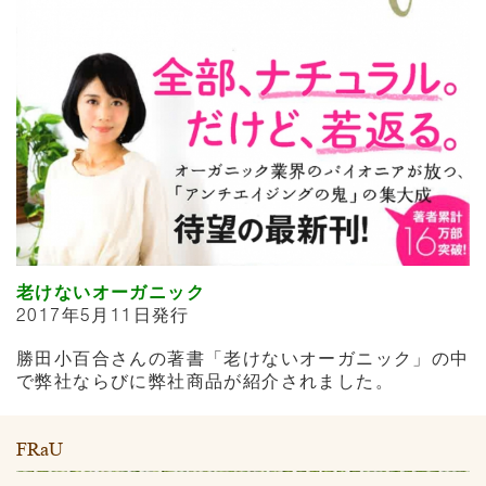
老けないオーガニック
2017年5月11日発行
勝田小百合さんの著書「老けないオーガニック」の中
で弊社ならびに弊社商品が紹介されました。
FRaU