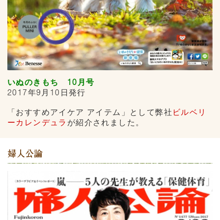
いぬのきもち 10月号
2017年9月10日発行
「おすすめアイケア アイテム」として弊社
ビルベリ
ーカレンデュラ
が紹介されました。
婦人公論