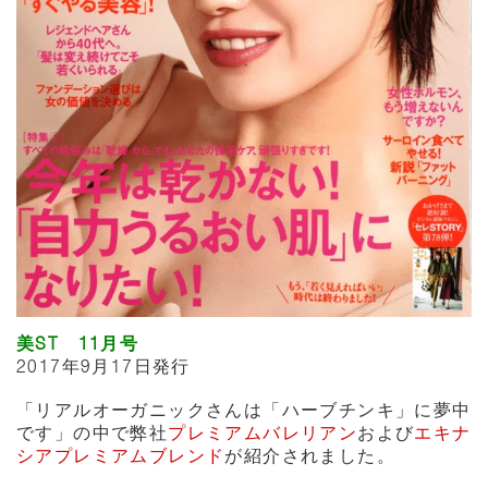
美ST 11月号
2017年9月17日発行
「リアルオーガニックさんは「ハーブチンキ」に夢中
です」の中で弊社
プレミアムバレリアン
および
エキナ
シアプレミアムブレンド
が紹介されました。