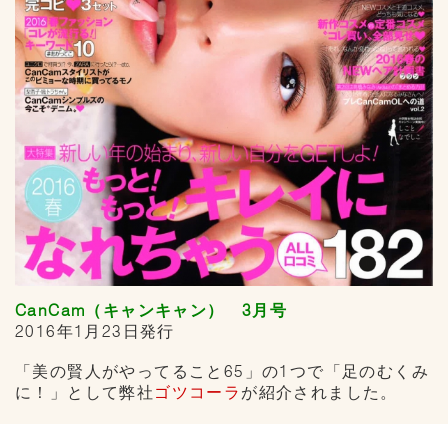
CanCam（キャンキャン） 3月号
2016年1月23日発行
「美の賢人がやってること65」の1つで「足のむくみ
に！」として弊社
ゴツコーラ
が紹介されました。