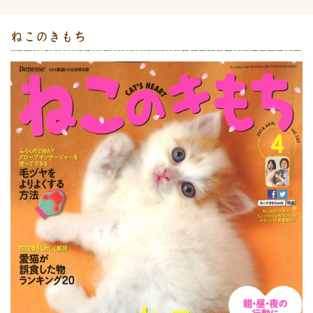
ねこのきもち