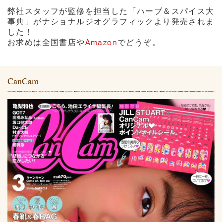
弊社スタッフが監修を担当した「ハーブ＆スパイス大
事典」がナショナルジオグラフィックより発売されま
した！
お求めは全国書店や
Amazon
でどうぞ。
CanCam