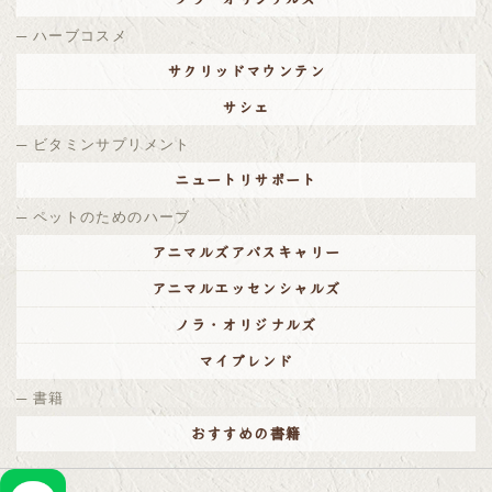
ハーブコスメ
サクリッドマウンテン
サシェ
ビタミンサプリメント
ニュートリサポート
ペットのためのハーブ
アニマルズアパスキャリー
アニマルエッセンシャルズ
ノラ・オリジナルズ
マイブレンド
書籍
おすすめの書籍