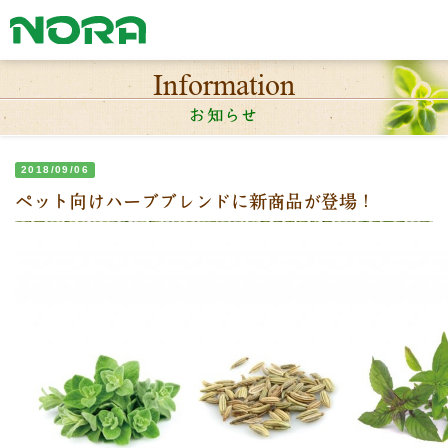
Information
お知らせ
2018/09/06
ペット向けハーブブレンドに新商品が登場！