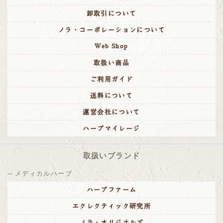
卸取引について
ノラ・コーポレーションについて
Web Shop
取扱い商品
ご利用ガイド
送料について
運営会社について
ハーブマイレージ
取扱いブランド
メディカルハーブ
ハーブファーム
エクレクティック研究所
ノラ・オリジナルズ