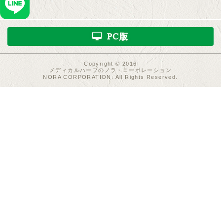
PC版
Copyright © 2016
メディカルハーブのノラ・コーポレーション
NORA CORPORATION. All Rights Reserved.