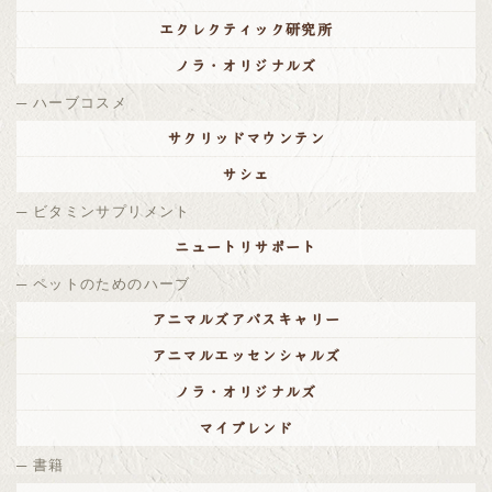
エクレクティック研究所
ノラ・オリジナルズ
ハーブコスメ
サクリッドマウンテン
サシェ
ビタミンサプリメント
ニュートリサポート
ペットのためのハーブ
アニマルズアパスキャリー
アニマルエッセンシャルズ
ノラ・オリジナルズ
マイブレンド
書籍