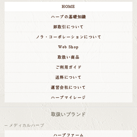
HOME
ハーブの基礎知識
卸取引について
ノラ・コーポレーションについて
Web Shop
取扱い商品
ご利用ガイド
送料について
運営会社について
ハーブマイレージ
取扱いブランド
メディカルハーブ
ハーブファーム