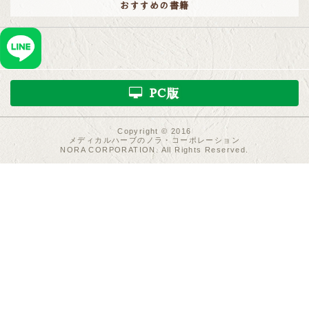
おすすめの書籍
PC版
Copyright © 2016
メディカルハーブのノラ・コーポレーション
NORA CORPORATION. All Rights Reserved.