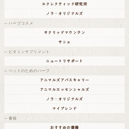
エクレクティック研究所
ノラ・オリジナルズ
ハーブコスメ
サクリッドマウンテン
サシェ
ビタミンサプリメント
ニュートリサポート
ペットのためのハーブ
アニマルズアパスキャリー
アニマルエッセンシャルズ
ノラ・オリジナルズ
マイブレンド
書籍
おすすめの書籍