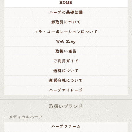
HOME
ハーブの基礎知識
卸取引について
ノラ・コーポレーションについて
Web Shop
取扱い商品
ご利用ガイド
送料について
運営会社について
ハーブマイレージ
取扱いブランド
メディカルハーブ
ハーブファーム