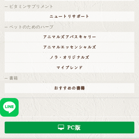
ビタミンサプリメント
ニュートリサポート
ペットのためのハーブ
アニマルズアパスキャリー
アニマルエッセンシャルズ
ノラ・オリジナルズ
マイブレンド
書籍
おすすめの書籍
PC版