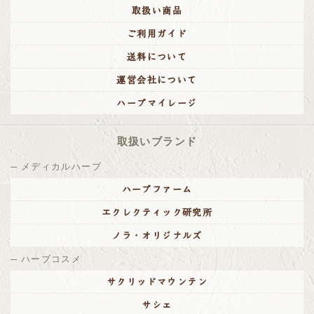
取扱い商品
ご利用ガイド
送料について
運営会社について
ハーブマイレージ
取扱いブランド
メディカルハーブ
ハーブファーム
エクレクティック研究所
ノラ・オリジナルズ
ハーブコスメ
サクリッドマウンテン
サシェ