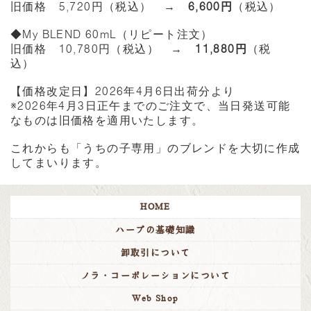
旧価格 5,720円（税込） →
6,600円
（税込）
◆My BLEND 60mL（リピート注文）
旧価格 10,780円（税込） →
11,880円
（税
込）
【価格改定日】2026年4月6日出荷分より
※2026年4月3日正午までのご注文で、当日発送可能
なものは旧価格を適用いたします。
これからも「うちの子専用」のブレンドを大切に作成
してまいります。
HOME
ハーブの基礎知識
卸取引について
ノラ・コーポレーションについて
Web Shop