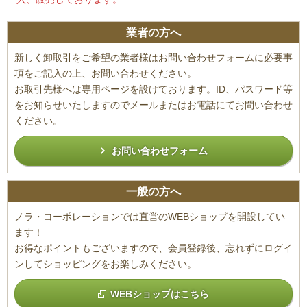
業者の方へ
新しく卸取引をご希望の業者様はお問い合わせフォームに必要事
項をご記入の上、お問い合わせください。
お取引先様へは専用ページを設けております。ID、パスワード等
をお知らせいたしますのでメールまたはお電話にてお問い合わせ
ください。
お問い合わせフォーム
一般の方へ
ノラ・コーポレーションでは直営のWEBショップを開設してい
ます！
お得なポイントもございますので、会員登録後、忘れずにログイ
ンしてショッピングをお楽しみください。
WEBショップはこちら