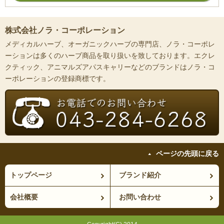
株式会社ノラ・コーポレーション
メディカルハーブ、オーガニックハーブの専門店、ノラ・コーポレ
ーションは多くのハーブ商品を取り扱いを致しております。エクレ
クティック、アニマルズアパスキャリーなどのブランドはノラ・コ
ーポレーションの登録商標です。
ページの先頭に戻る
トップページ
ブランド紹介
会社概要
お問い合わせ