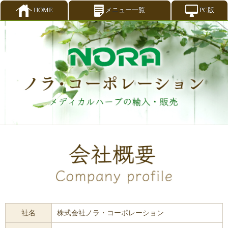
HOME
メニュー一覧
PC版
社名
株式会社ノラ・コーポレーション