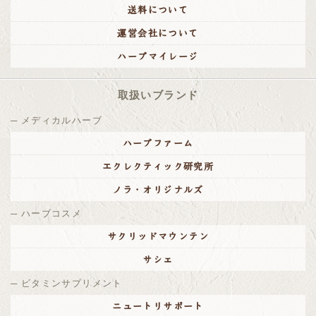
送料について
運営会社について
ハーブマイレージ
取扱いブランド
メディカルハーブ
ハーブファーム
エクレクティック研究所
ノラ・オリジナルズ
ハーブコスメ
サクリッドマウンテン
サシェ
ビタミンサプリメント
ニュートリサポート