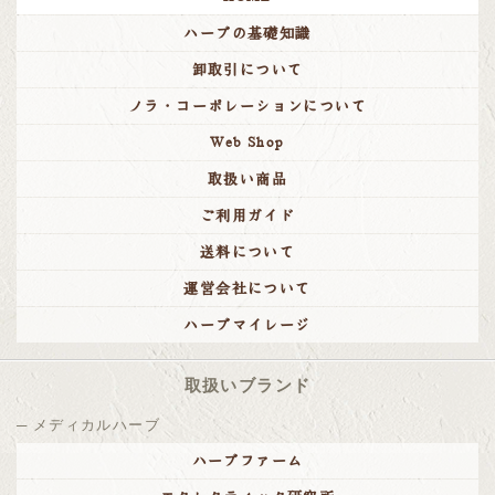
ハーブの基礎知識
卸取引について
ノラ・コーポレーションについて
Web Shop
取扱い商品
ご利用ガイド
送料について
運営会社について
ハーブマイレージ
取扱いブランド
メディカルハーブ
ハーブファーム