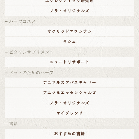
エクレクティック研究所
ノラ・オリジナルズ
ハーブコスメ
サクリッドマウンテン
サシェ
ビタミンサプリメント
ニュートリサポート
ペットのためのハーブ
アニマルズアパスキャリー
アニマルエッセンシャルズ
ノラ・オリジナルズ
マイブレンド
書籍
おすすめの書籍