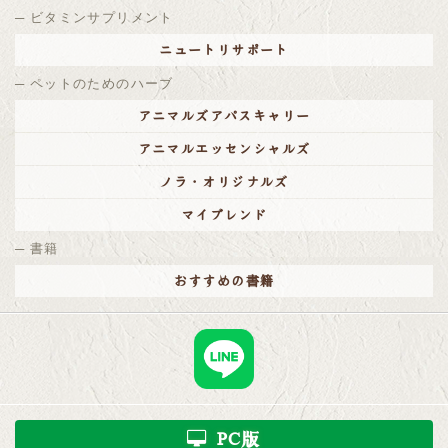
ビタミンサプリメント
ニュートリサポート
ペットのためのハーブ
アニマルズアパスキャリー
アニマルエッセンシャルズ
ノラ・オリジナルズ
マイブレンド
書籍
おすすめの書籍
PC版