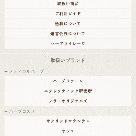
取扱い商品
ご利用ガイド
送料について
運営会社について
ハーブマイレージ
取扱いブランド
メディカルハーブ
ハーブファーム
エクレクティック研究所
ノラ・オリジナルズ
ハーブコスメ
サクリッドマウンテン
サシェ