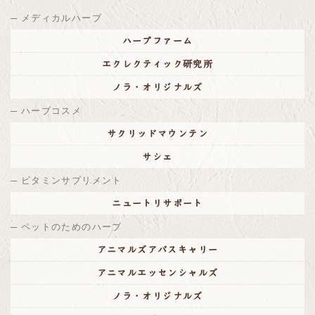
メディカルハーブ
ハーブファーム
エクレクティック研究所
ノラ・オリジナルズ
ハーブコスメ
サクリッドマウンテン
サシェ
ビタミンサプリメント
ニュートリサポート
ペットのためのハーブ
アニマルズアパスキャリー
アニマルエッセンシャルズ
ノラ・オリジナルズ