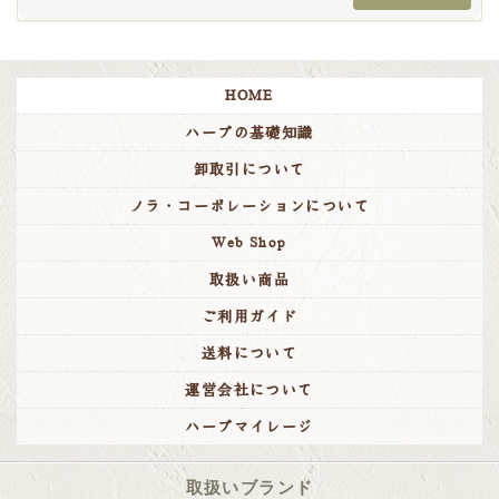
HOME
ハーブの基礎知識
卸取引について
ノラ・コーポレーションについて
Web Shop
取扱い商品
ご利用ガイド
送料について
運営会社について
ハーブマイレージ
取扱いブランド