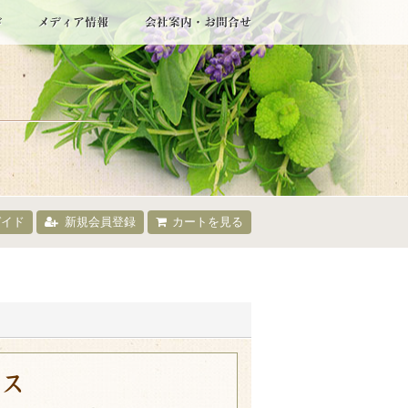
ガイド
新規会員登録
カートを見る
ラス