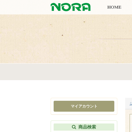
マイアカウント
商品検索