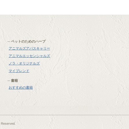
ペットのためのハーブ
アニマルズアパスキャリー
アニマルエッセンシャルズ
ノラ・オリジナルズ
マイブレンド
書籍
おすすめの書籍
 Reserved.