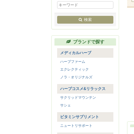
検索
ブランドで探す
メディカルハーブ
ハーブファーム
エクレクティック
ノラ・オリジナルズ
ハーブコスメ&リラックス
サクリッドマウンテン
サシェ
ビタミンサプリメント
ニュートリサポート