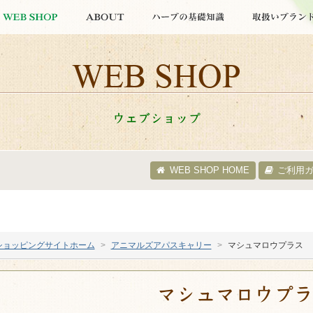
WEB SHOP
ウェブショップ
WEB SHOP HOME
ご利用
ショッピングサイトホーム
アニマルズアパスキャリー
マシュマロウプラス
マシュマロウプ