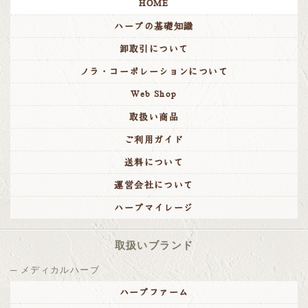
HOME
ハーブの基礎知識
卸取引について
ノラ・コーポレーションについて
Web Shop
取扱い商品
ご利用ガイド
送料について
運営会社について
ハーブマイレージ
取扱いブランド
メディカルハーブ
ハーブファーム