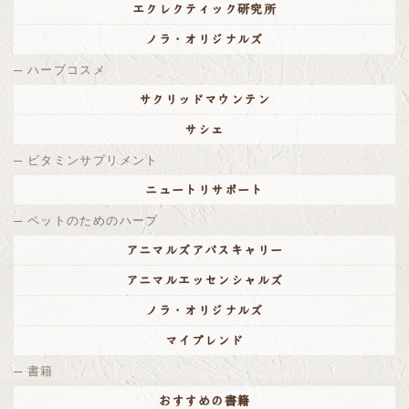
エクレクティック研究所
ノラ・オリジナルズ
ハーブコスメ
サクリッドマウンテン
サシェ
ビタミンサプリメント
ニュートリサポート
ペットのためのハーブ
アニマルズアパスキャリー
アニマルエッセンシャルズ
ノラ・オリジナルズ
マイブレンド
書籍
おすすめの書籍