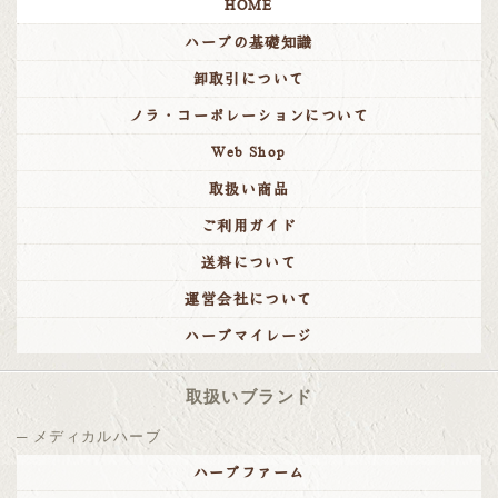
HOME
ハーブの基礎知識
卸取引について
ノラ・コーポレーションについて
Web Shop
取扱い商品
ご利用ガイド
送料について
運営会社について
ハーブマイレージ
取扱いブランド
メディカルハーブ
ハーブファーム