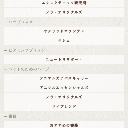
エクレクティック研究所
ノラ・オリジナルズ
ハーブコスメ
サクリッドマウンテン
サシェ
ビタミンサプリメント
ニュートリサポート
ペットのためのハーブ
アニマルズアパスキャリー
アニマルエッセンシャルズ
ノラ・オリジナルズ
マイブレンド
書籍
おすすめの書籍