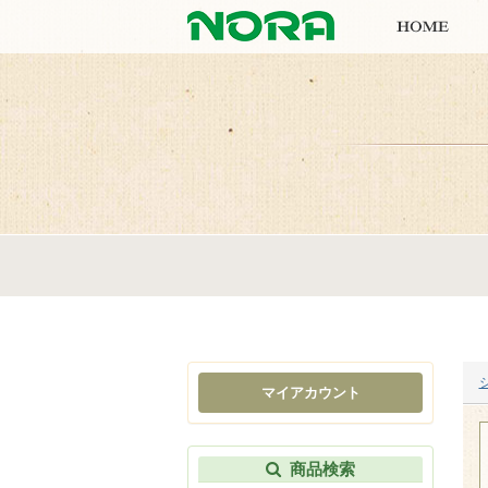
マイアカウント
商品検索