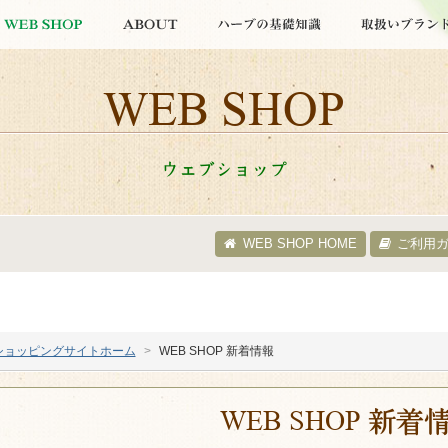
WEB SHOP
ウェブショップ
WEB SHOP HOME
ご利用
ショッピングサイトホーム
WEB SHOP 新着情報
WEB SHOP 新着