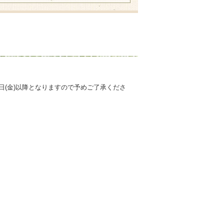
7日(金)以降となりますので予めご了承くださ