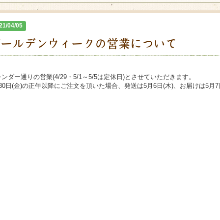
21/04/05
ゴールデンウィークの営業について
ンダー通りの営業(4/29・5/1～5/5は定休日)とさせていただきます。
30日(金)の正午以降にご注文を頂いた場合、発送は5月6日(木)、お届けは5月
。