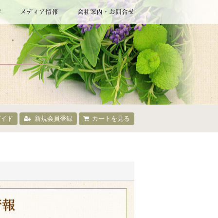
ガイド
新規会員登録
カートを見る
情報