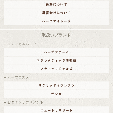
送料について
運営会社について
ハーブマイレージ
取扱いブランド
メディカルハーブ
ハーブファーム
エクレクティック研究所
ノラ・オリジナルズ
ハーブコスメ
サクリッドマウンテン
サシェ
ビタミンサプリメント
ニュートリサポート