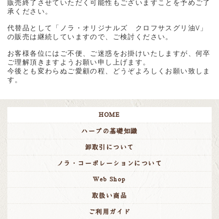
販売終了させていただく可能性もございますことを予めご了
承ください。
代替品として「ノラ・オリジナルズ クロフサスグリ油V」
の販売は継続していますので、ご検討ください。
お客様各位にはご不便、ご迷惑をお掛けいたしますが、何卒
ご理解頂きますようお願い申し上げます。
今後とも変わらぬご愛顧の程、どうぞよろしくお願い致しま
す。
HOME
ハーブの基礎知識
卸取引について
ノラ・コーポレーションについて
Web Shop
取扱い商品
ご利用ガイド