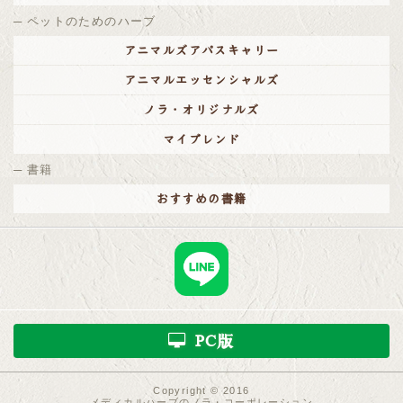
ペットのためのハーブ
アニマルズアパスキャリー
アニマルエッセンシャルズ
ノラ・オリジナルズ
マイブレンド
書籍
おすすめの書籍
PC版
Copyright © 2016
メディカルハーブのノラ・コーポレーション